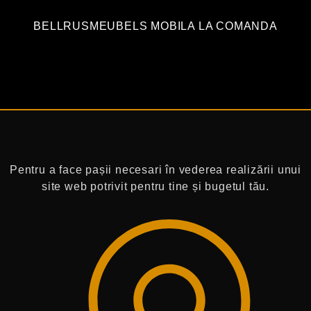
BELLRUSMEUBELS MOBILA LA COMANDA
Pentru a face pașii necesari în vederea realizării unui
site web potrivit pentru tine și bugetul tău.