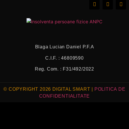
Blaga Lucian Daniel P.F.A
C.I.F. : 46809590
Reg. Com. : F31/492/2022
© COPYRIGHT 2026 DIGITAL SMART |
POLITICA DE
CONFIDENTIALITATE