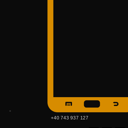
+40 743 937 127