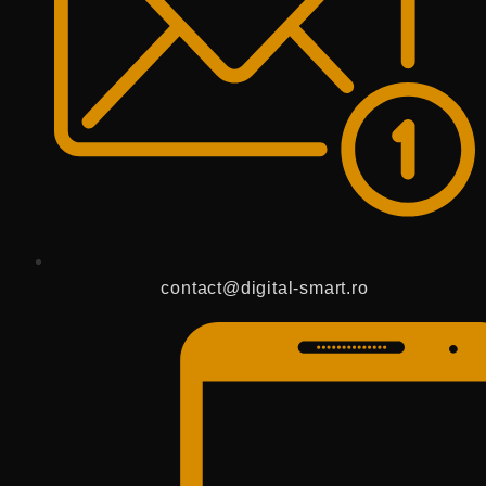
contact@digital-smart.ro