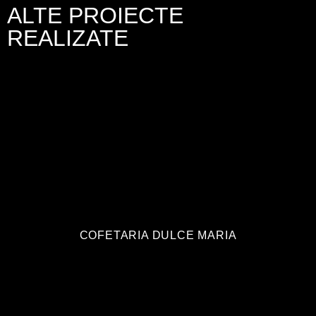
ALTE PROIECTE
REALIZATE
COFETARIA DULCE MARIA