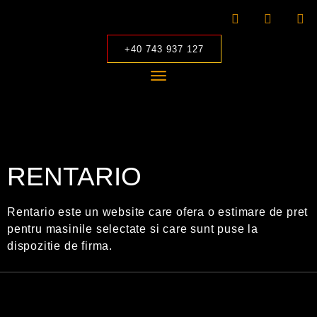
+40 743 937 127
RENTARIO
Rentario este un website care ofera o estimare de pret
pentru masinile selectate si care sunt puse la
dispozitie de firma.