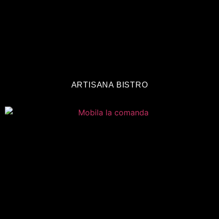
ARTISANA BISTRO