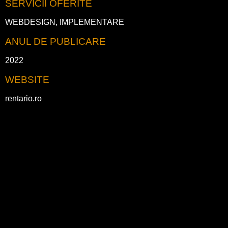
SERVICII OFERITE
WEBDESIGN, IMPLEMENTARE
ANUL DE PUBLICARE
2022
WEBSITE
rentario.ro