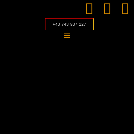
+40 743 937 127