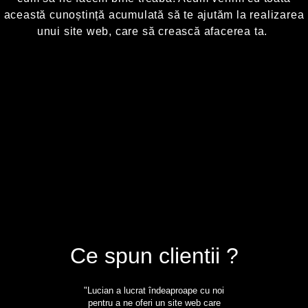
această cunoștință acumulată să te ajutăm la realizarea
unui site web, care să crească afacerea ta.
Ce spun clientii ?
"Lucian a lucrat îndeaproape cu noi
pentru a ne oferi un site web care