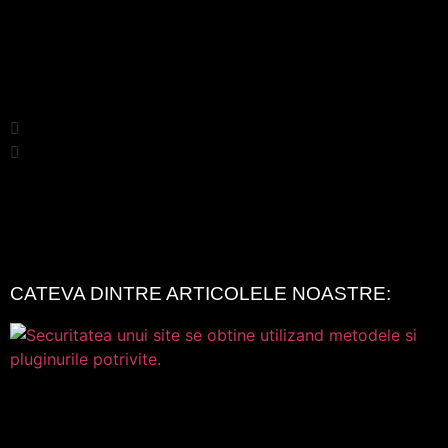
CATEVA DINTRE ARTICOLELE NOASTRE: