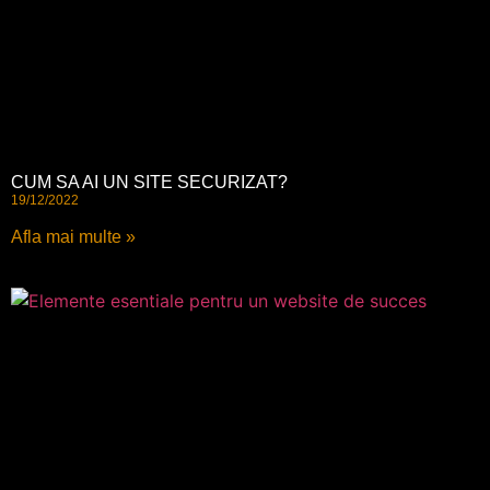
CUM SA AI UN SITE SECURIZAT?
19/12/2022
Afla mai multe »