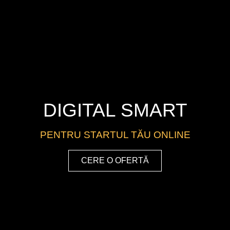
DIGITAL SMART
PENTRU STARTUL TĂU ONLINE
CERE O OFERTĂ